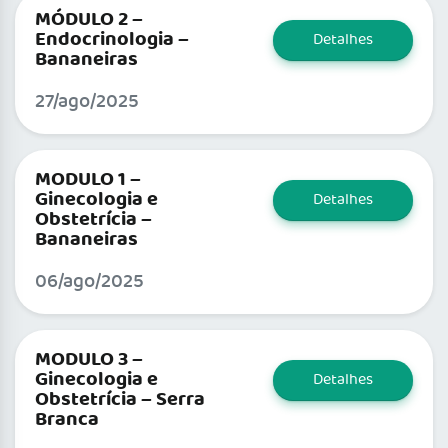
MÓDULO 2 –
Endocrinologia –
Detalhes
Bananeiras
27/ago/2025
MODULO 1 –
Ginecologia e
Detalhes
Obstetrícia –
Bananeiras
06/ago/2025
MODULO 3 –
Ginecologia e
Detalhes
Obstetrícia – Serra
Branca