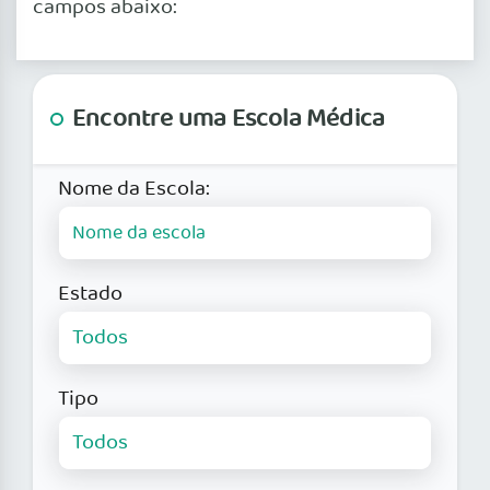
campos abaixo:
Encontre uma Escola Médica
Nome da Escola:
Estado
Tipo