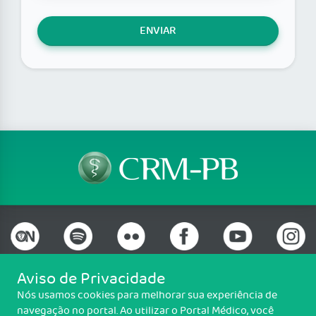
ENVIAR
Aviso de Privacidade
Nós usamos cookies para melhorar sua experiência de
Telefone: (83) 3690-0707
navegação no portal. Ao utilizar o Portal Médico, você