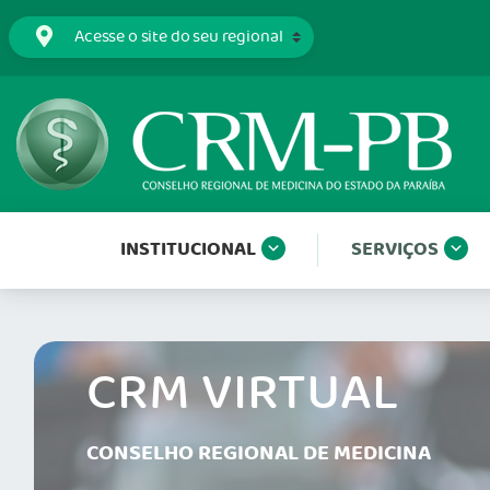
INSTITUCIONAL
SERVIÇOS
CRM VIRTUAL
CONSELHO REGIONAL DE MEDICINA