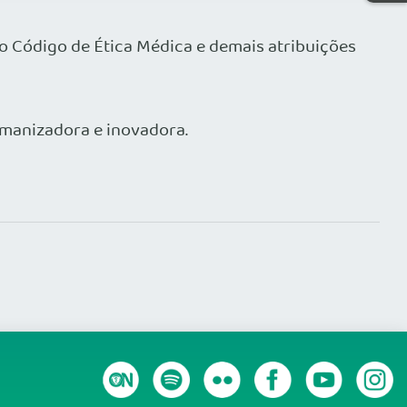
do Código de Ética Médica e demais atribuições
umanizadora e inovadora.