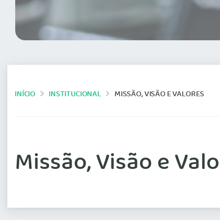
INÍCIO
INSTITUCIONAL
MISSÃO, VISÃO E VALORES
Missão, Visão e Val