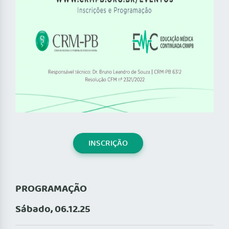
INSCRIÇÃO
PROGRAMAÇÃO
Sábado, 06.12.25