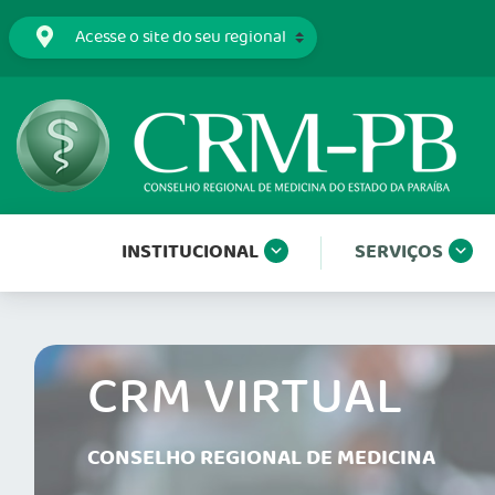
INSTITUCIONAL
SERVIÇOS
CRM VIRTUAL
CONSELHO REGIONAL DE MEDICINA