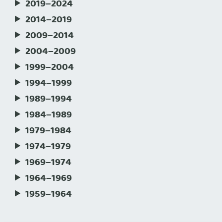
2019–2024
2014–2019
2009–2014
2004–2009
1999–2004
1994–1999
1989–1994
1984–1989
1979–1984
1974–1979
1969–1974
1964–1969
1959–1964