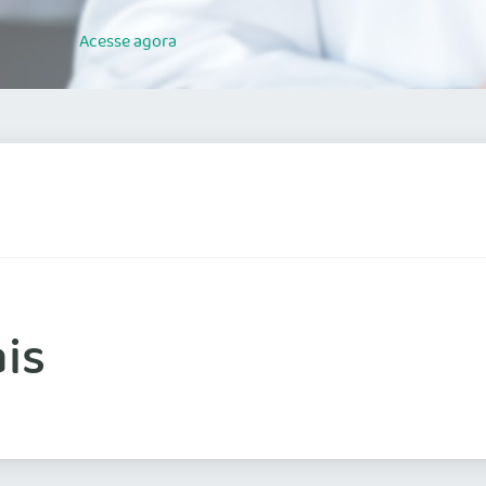
Acesse
agora
is