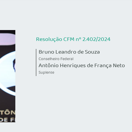
Resolução CFM nº 2.402/2024
Bruno Leandro de Souza
Conselheiro Federal
Antônio Henriques de França Neto
Suplente