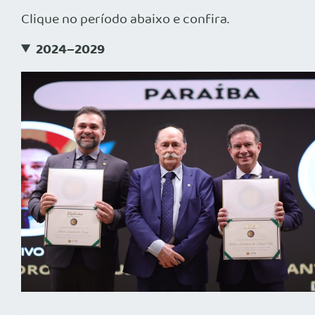
Clique no período abaixo e confira.
2024–2029