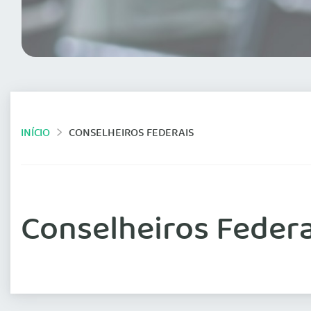
INÍCIO
CONSELHEIROS FEDERAIS
Conselheiros Federa