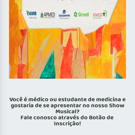
Você é médico ou estudante de medicina e
gostaria de se apresentar no nosso Show
Musical?
Fale conosco através do Botão de
Inscrição!