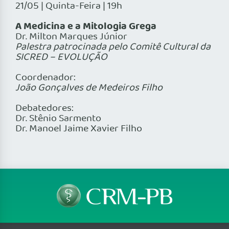
21/05 | Quinta-Feira | 19h
A Medicina e a Mitologia Grega
Dr. Milton Marques Júnior
Palestra patrocinada pelo Comitê Cultural da
SICRED – EVOLUÇÃO
Coordenador:
João Gonçalves de Medeiros Filho
Debatedores:
Dr. Stênio Sarmento
Dr. Manoel Jaime Xavier Filho