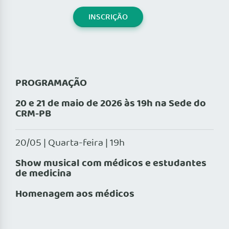
INSCRIÇÃO
PROGRAMAÇÃO
20 e 21 de maio de 2026 às 19h na Sede do
CRM-PB
20/05 | Quarta-feira | 19h
Show musical com médicos e estudantes
de medicina
Homenagem aos médicos