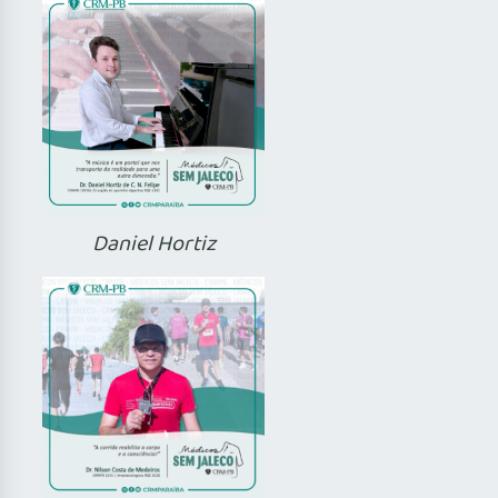
Daniel Hortiz