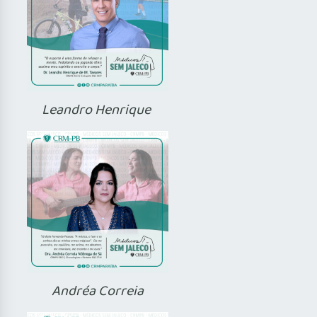
Leandro Henrique
Andréa Correia