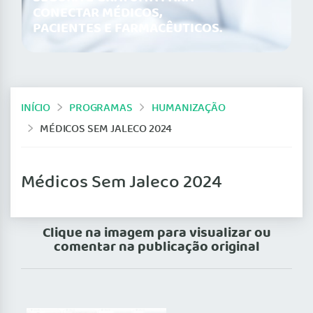
CONECTAR MÉDICOS,
PACIENTES E FARMACÊUTICOS.
INÍCIO
PROGRAMAS
HUMANIZAÇÃO
MÉDICOS SEM JALECO 2024
Médicos Sem Jaleco 2024
Clique na imagem para visualizar ou
comentar na publicação original