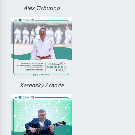
Alex Tirbutino
Kerensky Aranda