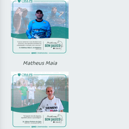
Matheus Maia