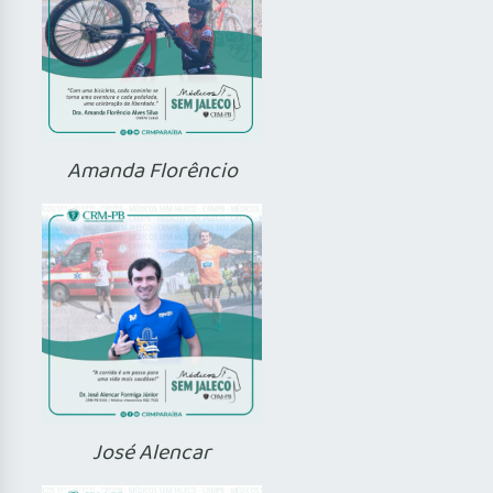
Amanda Florêncio
José Alencar