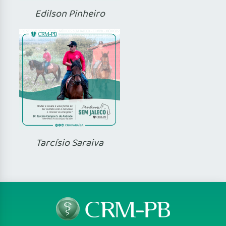
Edilson Pinheiro
Tarcísio Saraiva