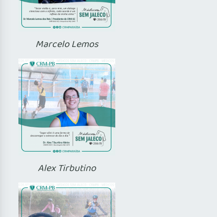
Marcelo Lemos
Alex Tirbutino