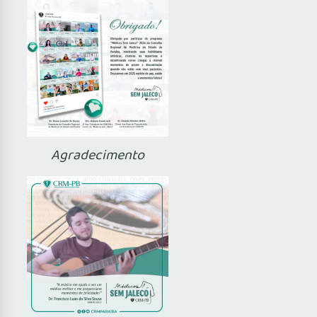
Agradecimento