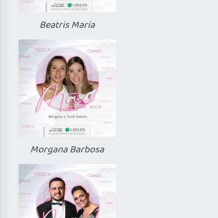
Beatris Maria
Morgana Barbosa