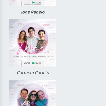
Ione Rabelo
Carmem Caricio