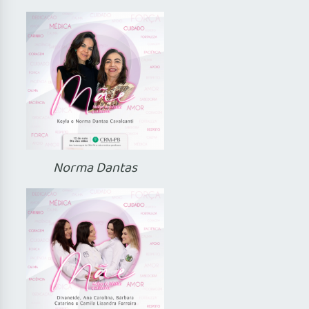
Norma Dantas