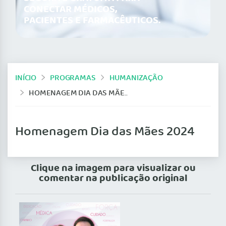
CONECTAR MÉDICOS,
PACIENTES E FARMACÊUTICOS.
INÍCIO
PROGRAMAS
HUMANIZAÇÃO
HOMENAGEM DIA DAS MÃES 2024
Homenagem Dia das Mães 2024
Clique na imagem para visualizar ou
comentar na publicação original