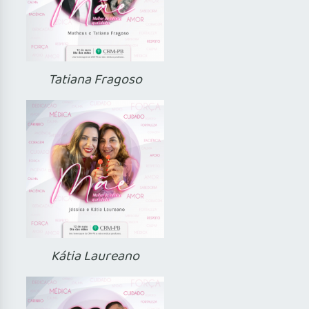
Tatiana Fragoso
Kátia Laureano