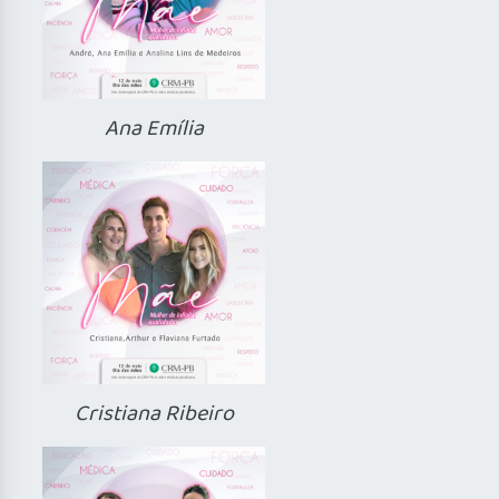
Ana Emília
Cristiana Ribeiro