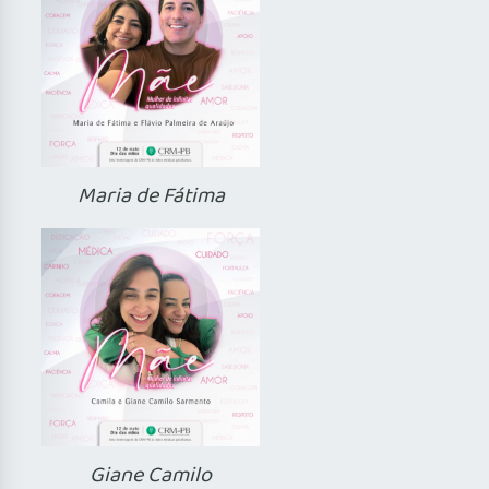
Maria de Fátima
Giane Camilo