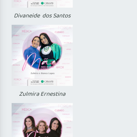
Divaneide dos Santos
Zulmira Ernestina