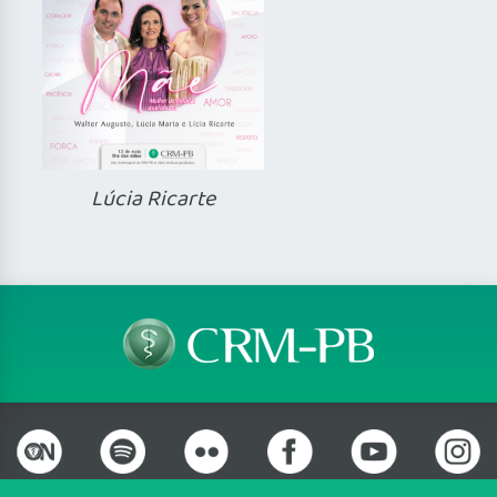
Lúcia Ricarte