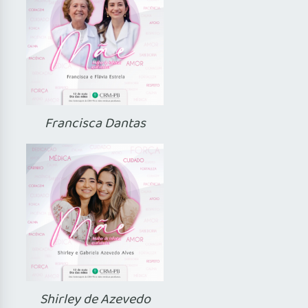
Francisca Dantas
Shirley de Azevedo