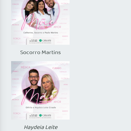
Socorro Martins
Haydeia Leite