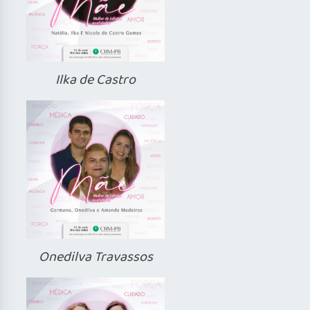
Ilka de Castro
Onedilva Travassos