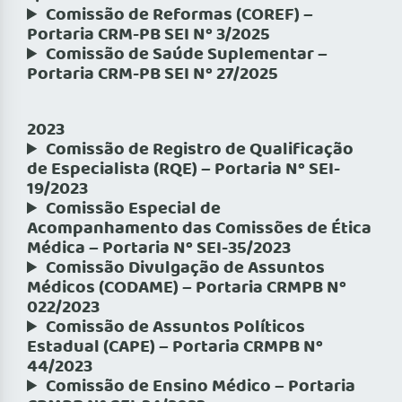
Comissão de Reformas (COREF) –
Portaria CRM-PB SEI Nº 3/2025
Comissão de Saúde Suplementar –
Portaria CRM-PB SEI Nº 27/2025
2023
Comissão de Registro de Qualificação
de Especialista (RQE) – Portaria Nº SEI-
19/2023
Comissão Especial de
Acompanhamento das Comissões de Ética
Médica – Portaria Nº SEI-35/2023
Comissão Divulgação de Assuntos
Médicos (CODAME) – Portaria CRMPB Nº
022/2023
Comissão de Assuntos Políticos
Estadual (CAPE) – Portaria CRMPB Nº
44/2023
Comissão de Ensino Médico – Portaria