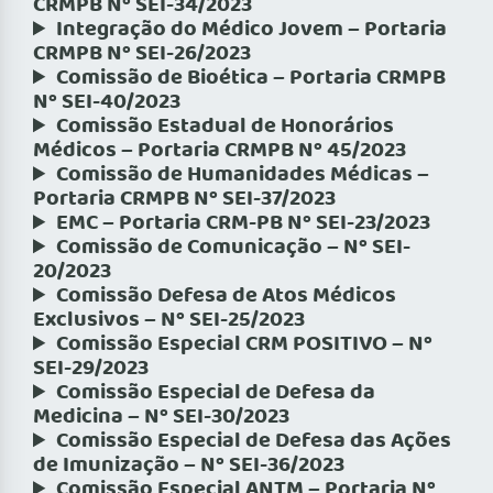
CRMPB Nº SEI-34/2023
Integração do Médico Jovem – Portaria
CRMPB Nº SEI-26/2023
Comissão de Bioética – Portaria CRMPB
Nº SEI-40/2023
Comissão Estadual de Honorários
Médicos – Portaria CRMPB Nº 45/2023
Comissão de Humanidades Médicas –
Portaria CRMPB Nº SEI-37/2023
EMC – Portaria CRM-PB Nº SEI-23/2023
Comissão de Comunicação – Nº SEI-
20/2023
Comissão Defesa de Atos Médicos
Exclusivos – Nº SEI-25/2023
Comissão Especial CRM POSITIVO – Nº
SEI-29/2023
Comissão Especial de Defesa da
Medicina – Nº SEI-30/2023
Comissão Especial de Defesa das Ações
de Imunização – Nº SEI-36/2023
Comissão Especial ANTM – Portaria Nº