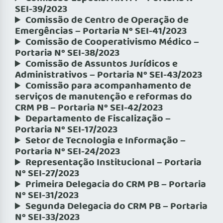
SEI-39/2023
Comissão de Centro de Operação de
Emergências – Portaria Nº SEI-41/2023
Comissão de Cooperativismo Médico –
Portaria Nº SEI-38/2023
Comissão de Assuntos Jurídicos e
Administrativos – Portaria Nº SEI-43/2023
Comissão para acompanhamento de
serviços de manutenção e reformas do
CRM PB – Portaria Nº SEI-42/2023
Departamento de Fiscalização –
Portaria Nº SEI-17/2023
Setor de Tecnologia e Informação –
Portaria Nº SEI-24/2023
Representação Institucional – Portaria
Nº SEI-27/2023
Primeira Delegacia do CRM PB – Portaria
Nº SEI-31/2023
Segunda Delegacia do CRM PB – Portaria
Nº SEI-33/2023