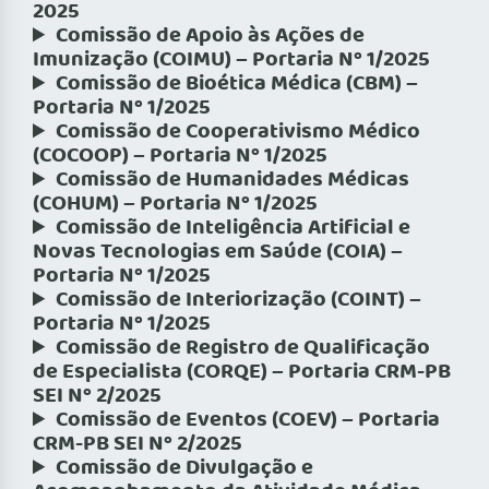
2025
Comissão de Apoio às Ações de
Imunização (COIMU) – Portaria Nº 1/2025
Comissão de Bioética Médica (CBM) –
Portaria Nº 1/2025
Comissão de Cooperativismo Médico
(COCOOP) – Portaria Nº 1/2025
Comissão de Humanidades Médicas
(COHUM) – Portaria Nº 1/2025
Comissão de Inteligência Artificial e
Novas Tecnologias em Saúde (COIA) –
Portaria Nº 1/2025
Comissão de Interiorização (COINT) –
Portaria Nº 1/2025
Comissão de Registro de Qualificação
de Especialista (CORQE) – Portaria CRM-PB
SEI Nº 2/2025
Comissão de Eventos (COEV) – Portaria
CRM-PB SEI Nº 2/2025
Comissão de Divulgação e