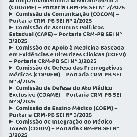
Acompanhamento da Atividade Médica
(CODAME) – Portaria CRM-PB SEI Nº 2/2025
Comissão de Comunicação (COCOM) –
Portaria CRM-PB SEI Nº 2/2025
Comissão de Assuntos Políticos
Estadual (CAPE) – Portaria CRM-PB SEI Nº
3/2025
Comissão de Apoio à Medicina Baseada
em Evidências e Diretrizes Clínicas (COEVI)
– Portaria CRM-PB SEI Nº 3/2025
Comissão de Defesa das Prerrogativas
Médicas (COPREM) – Portaria CRM-PB SEI
Nº 3/2025
Comissão de Defesa do Ato Médico
Exclusivo (COAME) – Portaria CRM-PB SEI
Nº 3/2025
Comissão de Ensino Médico (COEM) –
Portaria CRM-PB SEI Nº 3/2025
Comissão de Integração do Médico
Jovem (COJOV) – Portaria CRM-PB SEI Nº
3/2025