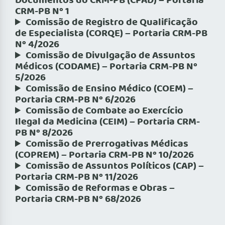
Documentos do CRM-PB (CPAD) – Portaria
CRM-PB Nº 1
Comissão de Registro de Qualificação
de Especialista (CORQE) – Portaria CRM-PB
Nº 4/2026
Comissão de Divulgação de Assuntos
Médicos (CODAME) – Portaria CRM-PB Nº
5/2026
Comissão de Ensino Médico (COEM) –
Portaria CRM-PB Nº 6/2026
Comissão de Combate ao Exercício
Ilegal da Medicina (CEIM) – Portaria CRM-
PB Nº 8/2026
Comissão de Prerrogativas Médicas
(COPREM) – Portaria CRM-PB Nº 10/2026
Comissão de Assuntos Políticos (CAP) –
Portaria CRM-PB Nº 11/2026
Comissão de Reformas e Obras –
Portaria CRM-PB Nº 68/2026