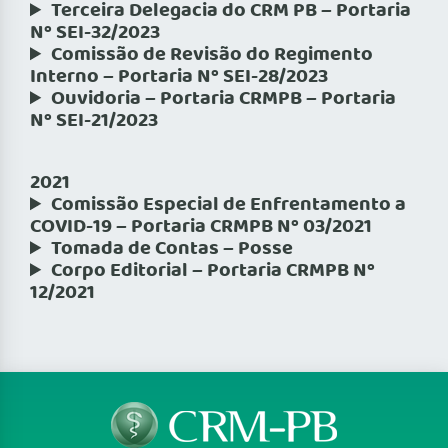
Terceira Delegacia do CRM PB – Portaria
Nº SEI-32/2023
Comissão de Revisão do Regimento
Interno – Portaria Nº SEI-28/2023
Ouvidoria – Portaria CRMPB – Portaria
Nº SEI-21/2023
2021
Comissão Especial de Enfrentamento a
COVID-19 – Portaria CRMPB Nº 03/2021
Tomada de Contas – Posse
Corpo Editorial – Portaria CRMPB Nº
12/2021