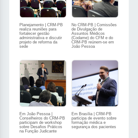
Planejamento | CRM-PB
No CRM-PB | Comissões
realiza reuniões para
de Divulgação de
fortalecer gestão
Assuntos Médicos
administrativa e discutir
(Codame) do CFM e do
projeto de reforma da
CRM-PB reúnem-se em
sede
João Pessoa
Em João Pessoa |
Em Brasília | CRM-PB
Conselheiros do CRM-PB
participa de evento sobre
participam de workshop
formação médica e
sobre Desafios Práticos
segurança dos pacientes
na Função Judicante