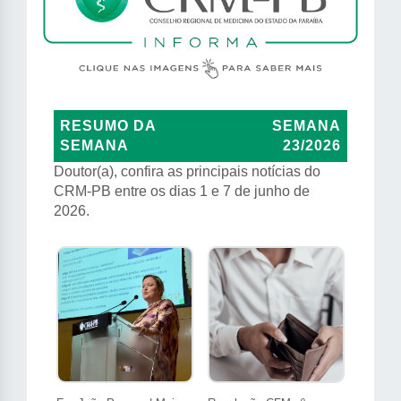
RESUMO DA
SEMANA
SEMANA
23/2026
Doutor(a), confira as principais notícias do
CRM-PB entre os dias 1 e 7 de junho de
2026.