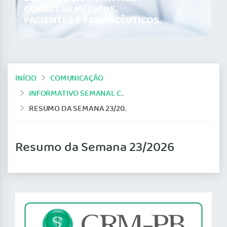
CONECTAR MÉDICOS,
PACIENTES E FARMACÊUTICOS.
INÍCIO
COMUNICAÇÃO
INFORMATIVO SEMANAL CRM-PB
RESUMO DA SEMANA 23/2026
Resumo da Semana 23/2026