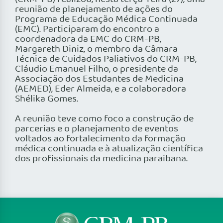
reunião de planejamento de ações do
Programa de Educação Médica Continuada
(EMC). Participaram do encontro a
coordenadora da EMC do CRM-PB,
Margareth Diniz, o membro da Câmara
Técnica de Cuidados Paliativos do CRM-PB,
Cláudio Emanuel Filho, o presidente da
Associação dos Estudantes de Medicina
(AEMED), Eder Almeida, e a colaboradora
Shélika Gomes.
A reunião teve como foco a construção de
parcerias e o planejamento de eventos
voltados ao fortalecimento da formação
médica continuada e à atualização científica
dos profissionais da medicina paraibana.