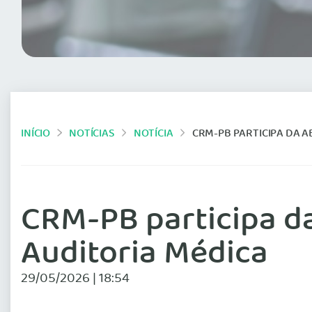
INÍCIO
NOTÍCIAS
NOTÍCIA
CRM-PB PARTICIPA DA A
CRM-PB participa da
Auditoria Médica
29/05/2026 | 18:54