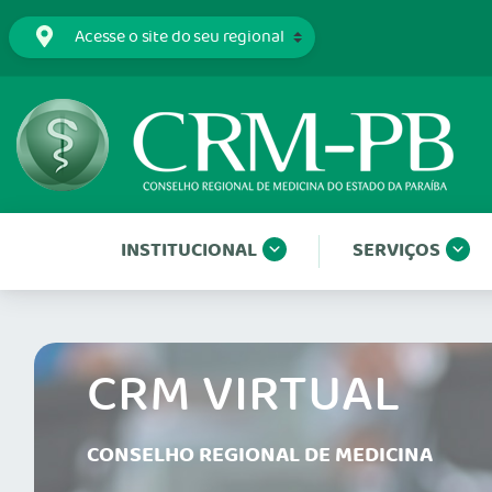
INSTITUCIONAL
SERVIÇOS
CRM VIRTUAL
CONSELHO REGIONAL DE MEDICINA