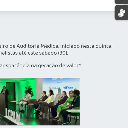
iro de Auditoria Médica, iniciado nesta quinta-
alistas até este sábado (30).
ansparência na geração de valor”.