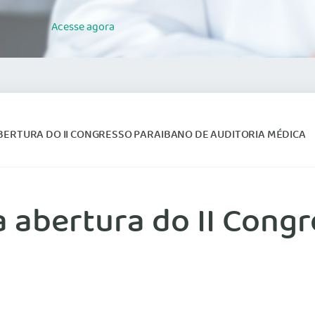
Acesse
agora
BERTURA DO II CONGRESSO PARAIBANO DE AUDITORIA MÉDICA
 abertura do II Cong