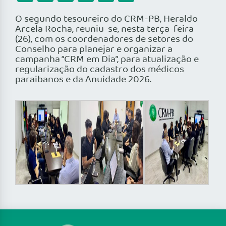
O segundo tesoureiro do CRM-PB, Heraldo
Arcela Rocha, reuniu-se, nesta terça-feira
(26), com os coordenadores de setores do
Conselho para planejar e organizar a
campanha “CRM em Dia”, para atualização e
regularização do cadastro dos médicos
paraibanos e da Anuidade 2026.