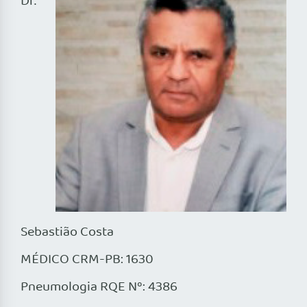
Dr.
Sebastião Costa
MÉDICO CRM-PB: 1630
Pneumologia RQE Nº: 4386