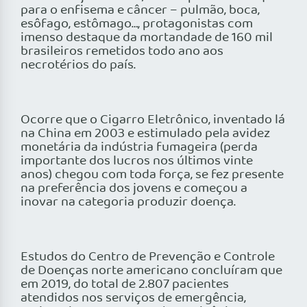
para o enfisema e câncer – pulmão, boca,
esôfago, estômago…, protagonistas com
imenso destaque da mortandade de 160 mil
brasileiros remetidos todo ano aos
necrotérios do país.
Ocorre que o Cigarro Eletrônico, inventado lá
na China em 2003 e estimulado pela avidez
monetária da indústria fumageira (perda
importante dos lucros nos últimos vinte
anos) chegou com toda força, se fez presente
na preferência dos jovens e começou a
inovar na categoria produzir doença.
Estudos do Centro de Prevenção e Controle
de Doenças norte americano concluíram que
em 2019, do total de 2.807 pacientes
atendidos nos serviços de emergência,