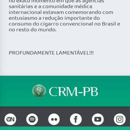
no exato momento em que as agências
sanitárias e a comunidade médica
internacional estavam comemorando com
entusiasmo a redução importante do
consumo do cigarro convencional no Brasil e
no resto do mundo.
PROFUNDAMENTE LAMENTÁVEL!!!