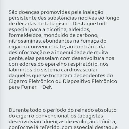
São doenças promovidas pela inalação
persistente das substâncias nocivas ao longo
de décadas de tabagismo. Destaque todo
especial para a nicotina, aldeídos,
formaldeídos, monóxido de carbono,
nitrosaminas, abundantes na fumaça do
cigarro convencional e, ao contrário da
desinformação e a ingenuidade de muita
gente, elas passeiam com desenvoltura nos
corredores do aparelho respiratório, nos
labirintos do sistema cardiovascular
daqueles que se tornaram dependentes do
Cigarro Eletrônico ou Dispositivo Eletrônico
para Fumar – Def.
Durante todo o período do reinado absoluto
do cigarro convencional, os tabagistas
desenvolviam doenças de evolução crônica,
conforme já referido, com especial destaque