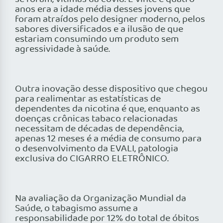
anos era a idade média desses jovens que
foram atraídos pelo designer moderno, pelos
sabores diversificados e a ilusão de que
estariam consumindo um produto sem
agressividade à saúde.
Outra inovação desse dispositivo que chegou
para realimentar as estatísticas de
dependentes da nicotina é que, enquanto as
doenças crônicas tabaco relacionadas
necessitam de décadas de dependência,
apenas 12 meses é a média de consumo para
o desenvolvimento da EVALI, patologia
exclusiva do CIGARRO ELETRÔNICO.
Na avaliação da Organização Mundial da
Saúde, o tabagismo assume a
responsabilidade por 12% do total de óbitos