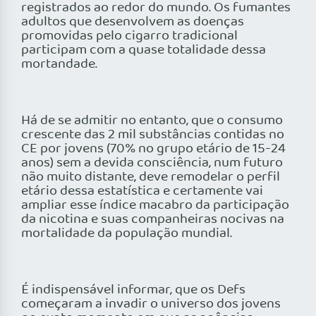
registrados ao redor do mundo. Os fumantes
adultos que desenvolvem as doenças
promovidas pelo cigarro tradicional
participam com a quase totalidade dessa
mortandade.
Há de se admitir no entanto, que o consumo
crescente das 2 mil substâncias contidas no
CE por jovens (70% no grupo etário de 15-24
anos) sem a devida consciência, num futuro
não muito distante, deve remodelar o perfil
etário dessa estatística e certamente vai
ampliar esse índice macabro da participação
da nicotina e suas companheiras nocivas na
mortalidade da população mundial.
É indispensável informar, que os Defs
começaram a invadir o universo dos jovens