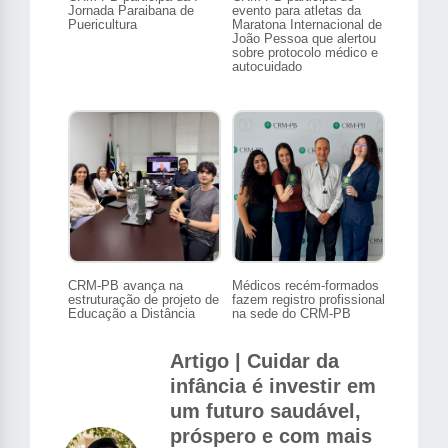
Jornada Paraibana de
evento para atletas da
Puericultura
Maratona Internacional de
João Pessoa que alertou
sobre protocolo médico e
autocuidado
CRM-PB avança na
Médicos recém-formados
estruturação de projeto de
fazem registro profissional
Educação a Distância
na sede do CRM-PB
Artigo | Cuidar da
infância é investir em
um futuro saudável,
próspero e com mais