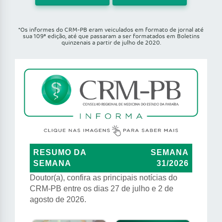
*Os informes do CRM-PB eram veiculados em formato de jornal até
sua 109ª edição, até que passaram a ser formatados em Boletins
quinzenais a partir de julho de 2020.
RESUMO DA
SEMANA
SEMANA
31/2026
Doutor(a), confira as principais notícias do
CRM-PB entre os dias 27 de julho e 2 de
agosto de 2026.