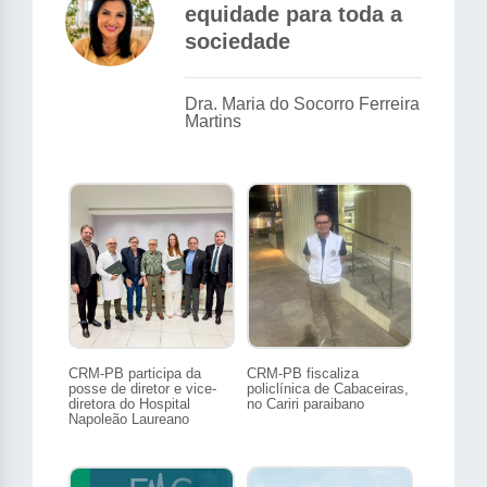
equidade para toda a
sociedade
Dra. Maria do Socorro Ferreira
Martins
CRM-PB participa da
CRM-PB fiscaliza
posse de diretor e vice-
policlínica de Cabaceiras,
diretora do Hospital
no Cariri paraibano
Napoleão Laureano