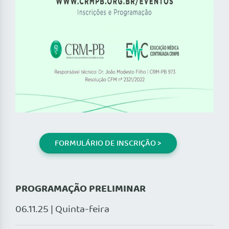
FORMULÁRIO DE INSCRIÇÃO >
PROGRAMAÇÃO PRELIMINAR
06.11.25 | Quinta-feira