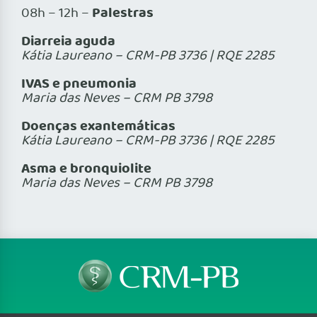
Palestras
08h – 12h –
Diarreia aguda
Kátia Laureano – CRM-PB 3736 | RQE 2285
IVAS e pneumonia
Maria das Neves – CRM PB 3798
Doenças exantemáticas
Kátia Laureano – CRM-PB 3736 | RQE 2285
Asma e bronquiolite
Maria das Neves – CRM PB 3798