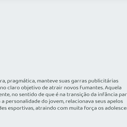
ra, pragmática, manteve suas garras publicitárias
no claro objetivo de atrair novos fumantes. Aquela
ente, no sentido de que é na transição da infância pa
 a personalidade do jovem, relacionava seus apelos
des esportivas, atraindo com muita força os adolesce