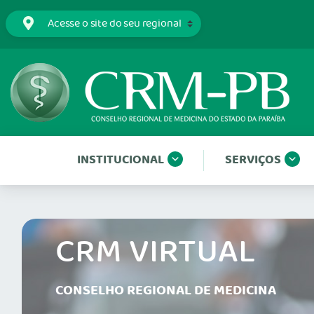
INSTITUCIONAL
SERVIÇOS
CRM VIRTUAL
CONSELHO REGIONAL DE MEDICINA