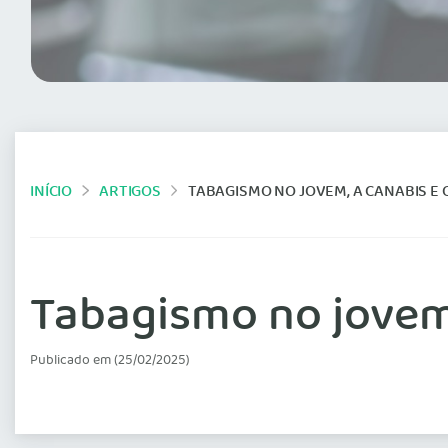
INÍCIO
ARTIGOS
TABAGISMO NO JOVEM, A CANABIS E 
Tabagismo no jovem,
Publicado em (25/02/2025)