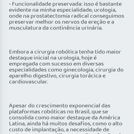
⁃ Funcionalidade preservada: isso é bastante
evidente na minha especialidade, urologia,
onde na prostatectomia radical conseguimos
preservar melhor os nervos da ereção e a
musculatura da continência urinária.
Embora a cirurgia robótica tenha tido maior
destaque inicial na urologia, hoje é
empregada com sucesso em diversas
especialidades como ginecologia, cirurgia do
aparelho digestivo, cirurgia torácica e
cardiovascular.
Apesar do crescimento exponencial das
plataformas robóticas no Brasil, que se
consolida como maior destaque da América
Latina, ainda há muitos desafios, como o alto
custo de implantação, a necessidade de