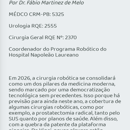
Por Dr. Fábio Martinez de Melo
MÉDCO CRM-PB: 5325
Urologia RQE: 2555
Cirurgia Geral RQE Nº: 2370
Coordenador do Programa Robótico do
Hospital Napoleão Laureano
Em 2026, a cirurgia robótica se consolidará
como um dos pilares da medicina moderna,
sendo marcado por uma democratização
tecnológica sem precedentes. Isso porque há
previsão para ainda neste ano, a cobertura de
algumas cirurgias robóticas, como por
exemplo, a prostatectomia radical, tanto pelo
SUS quanto por planos de saúde. Além disso,
com a quebra da patente da plataforma