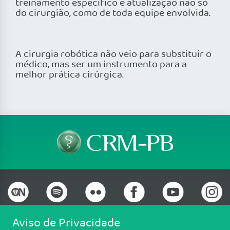
treinamento especifico e atualização não só
do cirurgião, como de toda equipe envolvida.
A cirurgia robótica não veio para substituir o
médico, mas ser um instrumento para a
melhor prática cirúrgica.
Aviso de Privacidade