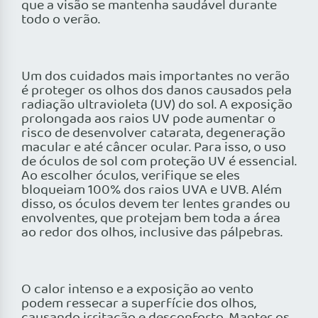
que a visão se mantenha saudável durante
todo o verão.
Um dos cuidados mais importantes no verão
é proteger os olhos dos danos causados pela
radiação ultravioleta (UV) do sol. A exposição
prolongada aos raios UV pode aumentar o
risco de desenvolver catarata, degeneração
macular e até câncer ocular. Para isso, o uso
de óculos de sol com proteção UV é essencial.
Ao escolher óculos, verifique se eles
bloqueiam 100% dos raios UVA e UVB. Além
disso, os óculos devem ter lentes grandes ou
envolventes, que protejam bem toda a área
ao redor dos olhos, inclusive das pálpebras.
O calor intenso e a exposição ao vento
podem ressecar a superfície dos olhos,