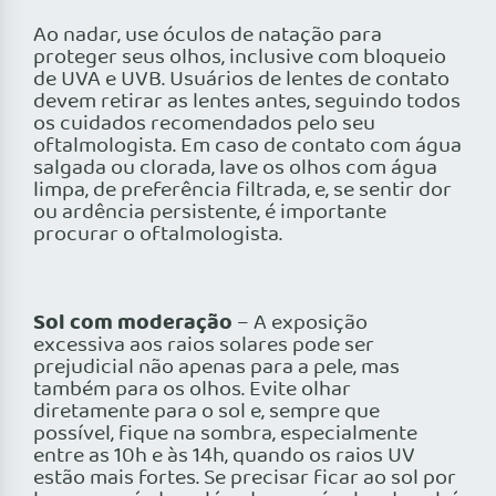
Ao nadar, use óculos de natação para
proteger seus olhos, inclusive com bloqueio
de UVA e UVB. Usuários de lentes de contato
devem retirar as lentes antes, seguindo todos
os cuidados recomendados pelo seu
oftalmologista. Em caso de contato com água
salgada ou clorada, lave os olhos com água
limpa, de preferência filtrada, e, se sentir dor
ou ardência persistente, é importante
procurar o oftalmologista.
Sol com moderação
– A exposição
excessiva aos raios solares pode ser
prejudicial não apenas para a pele, mas
também para os olhos. Evite olhar
diretamente para o sol e, sempre que
possível, fique na sombra, especialmente
entre as 10h e às 14h, quando os raios UV
estão mais fortes. Se precisar ficar ao sol por