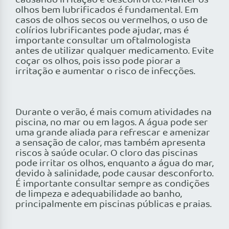
causando irritação e desconforto. Manter os
olhos bem lubrificados é fundamental. Em
casos de olhos secos ou vermelhos, o uso de
colírios lubrificantes pode ajudar, mas é
importante consultar um oftalmologista
antes de utilizar qualquer medicamento. Evite
coçar os olhos, pois isso pode piorar a
irritação e aumentar o risco de infecções.
Durante o verão, é mais comum atividades na
piscina, no mar ou em lagos. A água pode ser
uma grande aliada para refrescar e amenizar
a sensação de calor, mas também apresenta
riscos à saúde ocular. O cloro das piscinas
pode irritar os olhos, enquanto a água do mar,
devido à salinidade, pode causar desconforto.
É importante consultar sempre as condições
de limpeza e adequabilidade ao banho,
principalmente em piscinas públicas e praias.