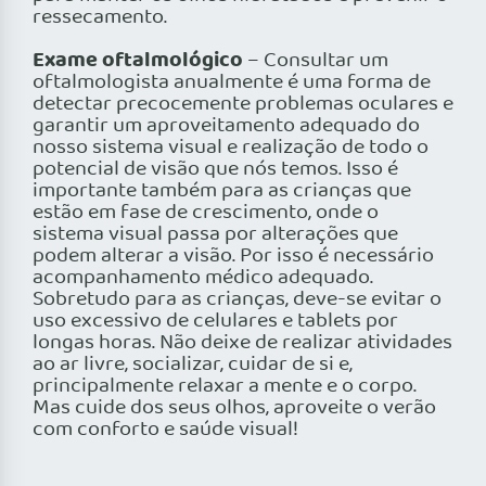
ressecamento.
Exame oftalmológico
– Consultar um
oftalmologista anualmente é uma forma de
detectar precocemente problemas oculares e
garantir um aproveitamento adequado do
nosso sistema visual e realização de todo o
potencial de visão que nós temos. Isso é
importante também para as crianças que
estão em fase de crescimento, onde o
sistema visual passa por alterações que
podem alterar a visão. Por isso é necessário
acompanhamento médico adequado.
Sobretudo para as crianças, deve-se evitar o
uso excessivo de celulares e tablets por
longas horas. Não deixe de realizar atividades
ao ar livre, socializar, cuidar de si e,
principalmente relaxar a mente e o corpo.
Mas cuide dos seus olhos, aproveite o verão
com conforto e saúde visual!