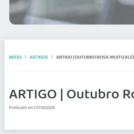
INÍCIO
ARTIGOS
ARTIGO | OUTUBRO ROSA: MUITO AL
ARTIGO | Outubro Ro
Publicado em (17/10/2023)