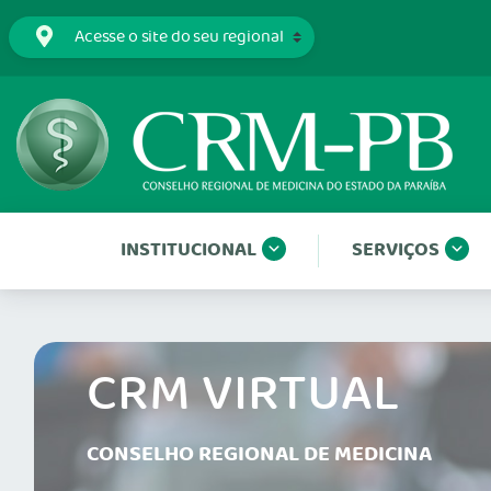
INSTITUCIONAL
SERVIÇOS
CRM VIRTUAL
CONSELHO REGIONAL DE MEDICINA