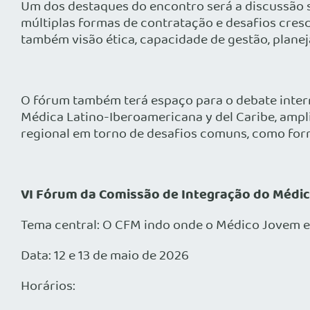
Um dos destaques do encontro será a discussão 
múltiplas formas de contratação e desafios cres
também visão ética, capacidade de gestão, planej
O fórum também terá espaço para o debate inter
Médica Latino-Iberoamericana y del Caribe, ampl
regional em torno de desafios comuns, como form
VI Fórum da Comissão de Integração do Médi
Tema central: O CFM indo onde o Médico Jovem e
Data: 12 e 13 de maio de 2026
Horários: