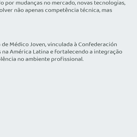
do por mudanças no mercado, novas tecnologias,
volver não apenas competência técnica, mas
 de Médico Joven, vinculada à Confederación
 na América Latina e fortalecendo a integração
lência no ambiente profissional.