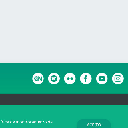
RANSPARÊNCIA E PRESTAÇÃO DE CONTAS
olítica de monitoramento de
ACEITO