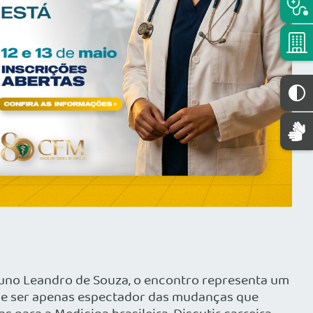
uno Leandro de Souza, o encontro representa um
ode ser apenas espectador das mudanças que