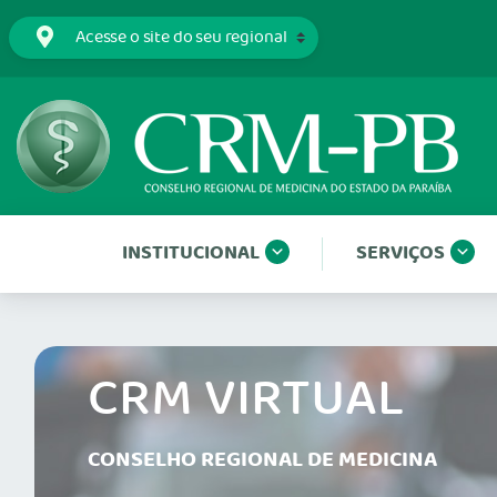
INSTITUCIONAL
SERVIÇOS
CRM VIRTUAL
CONSELHO REGIONAL DE MEDICINA