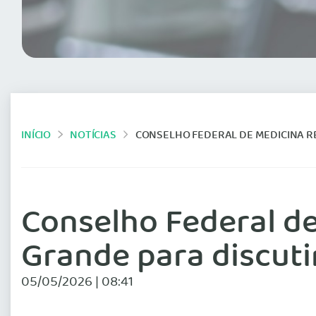
INÍCIO
NOTÍCIAS
CONSELHO FEDERAL DE MEDICINA REALIZA FÓRUM EM
Conselho Federal d
Grande para discuti
05/05/2026 | 08:41