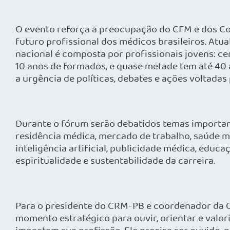
O evento reforça a preocupação do CFM e dos Co
futuro profissional dos médicos brasileiros. Atu
nacional é composta por profissionais jovens: ce
10 anos de formados, e quase metade tem até 40
a urgência de políticas, debates e ações voltadas
Durante o fórum serão debatidos temas importan
residência médica, mercado de trabalho, saúde m
inteligência artificial, publicidade médica, educaç
espiritualidade e sustentabilidade da carreira.
Para o presidente do CRM-PB e coordenador da 
momento estratégico para ouvir, orientar e valo