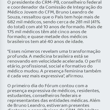
O presidente do CRM-PB, conselheiro federal
e coordenador da Comissão de Integração do
Médico Jovem do CFM, Bruno Leandro de
Souza, ressaltou que o País tem hoje mais de
682 mil médicos, sendo cerca de 281 mil (41%
do total) com até 10 anos de formado. Mais de
175 mil médicos têm até cinco anos de
formado; e quase metade dos médicos
brasileiros tem até 40 anos de idade.
“Esses números revelam uma transformação
profunda. A medicina brasileira está se
renovando em velocidade acelerada. O perfil
etário, profissional, social e formativo do
médico mudou. A presença feminina também
é cada vez mais expressiva”, afirmou.
O primeiro dia do Fórum contou com a
presença expressiva de médicos, residentes,
estudantes, conselheiros federais e
representantes das entidades médicas. Além
de Bruno Leandro, estiveram presentes