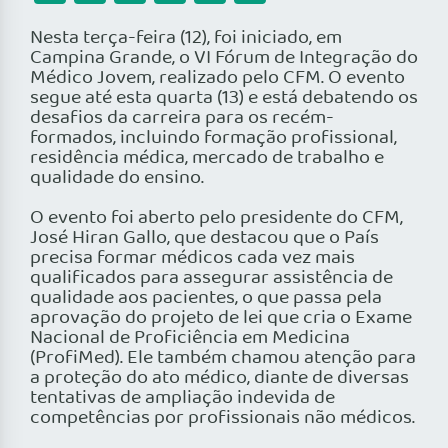
Nesta terça-feira (12), foi iniciado, em
Campina Grande, o VI Fórum de Integração do
Médico Jovem, realizado pelo CFM. O evento
segue até esta quarta (13) e está debatendo os
desafios da carreira para os recém-
formados, incluindo formação profissional,
residência médica, mercado de trabalho e
qualidade do ensino.
O evento foi aberto pelo presidente do CFM,
José Hiran Gallo, que destacou que o País
precisa formar médicos cada vez mais
qualificados para assegurar assistência de
qualidade aos pacientes, o que passa pela
aprovação do projeto de lei que cria o Exame
Nacional de Proficiência em Medicina
(ProfiMed). Ele também chamou atenção para
a proteção do ato médico, diante de diversas
tentativas de ampliação indevida de
competências por profissionais não médicos.