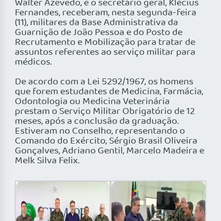
Walter Azevedo, e o secretário geral, Klécius
Fernandes, receberam, nesta segunda-feira
(11), militares da Base Administrativa da
Guarnição de João Pessoa e do Posto de
Recrutamento e Mobilização para tratar de
assuntos referentes ao serviço militar para
médicos.
De acordo com a Lei 5292/1967, os homens
que forem estudantes de Medicina, Farmácia,
Odontologia ou Medicina Veterinária
prestam o Serviço Militar Obrigatório de 12
meses, após a conclusão da graduação.
Estiveram no Conselho, representando o
Comando do Exército, Sérgio Brasil Oliveira
Gonçalves, Adriano Gentil, Marcelo Madeira e
Melk Silva Felix.