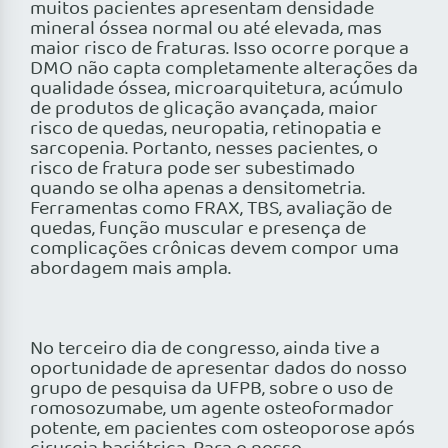
muitos pacientes apresentam densidade
mineral óssea normal ou até elevada, mas
maior risco de fraturas. Isso ocorre porque a
DMO não capta completamente alterações da
qualidade óssea, microarquitetura, acúmulo
de produtos de glicação avançada, maior
risco de quedas, neuropatia, retinopatia e
sarcopenia. Portanto, nesses pacientes, o
risco de fratura pode ser subestimado
quando se olha apenas a densitometria.
Ferramentas como FRAX, TBS, avaliação de
quedas, função muscular e presença de
complicações crônicas devem compor uma
abordagem mais ampla.
No terceiro dia de congresso, ainda tive a
oportunidade de apresentar dados do nosso
grupo de pesquisa da UFPB, sobre o uso de
romosozumabe, um agente osteoformador
potente, em pacientes com osteoporose após