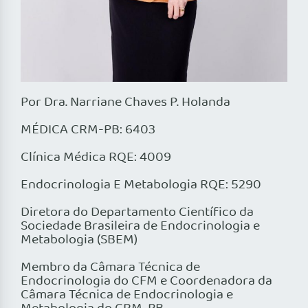
Por Dra. Narriane Chaves P. Holanda
MÉDICA CRM-PB: 6403
Clínica Médica RQE: 4009
Endocrinologia E Metabologia RQE: 5290
Diretora do Departamento Científico da
Sociedade Brasileira de Endocrinologia e
Metabologia (SBEM)
⁠Membro da Câmara Técnica de
Endocrinologia do CFM e Coordenadora da
Câmara Técnica de Endocrinologia e