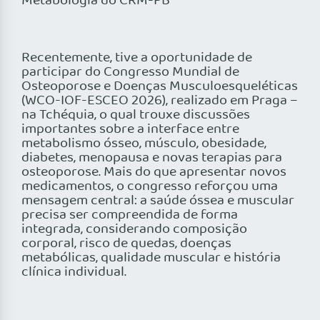
Metabologia do CRM-PB
Recentemente, tive a oportunidade de
participar do Congresso Mundial de
Osteoporose e Doenças Musculoesqueléticas
(WCO-IOF-ESCEO 2026), realizado em Praga –
na Tchéquia, o qual trouxe discussões
importantes sobre a interface entre
metabolismo ósseo, músculo, obesidade,
diabetes, menopausa e novas terapias para
osteoporose. Mais do que apresentar novos
medicamentos, o congresso reforçou uma
mensagem central: a saúde óssea e muscular
precisa ser compreendida de forma
integrada, considerando composição
corporal, risco de quedas, doenças
metabólicas, qualidade muscular e história
clínica individual.