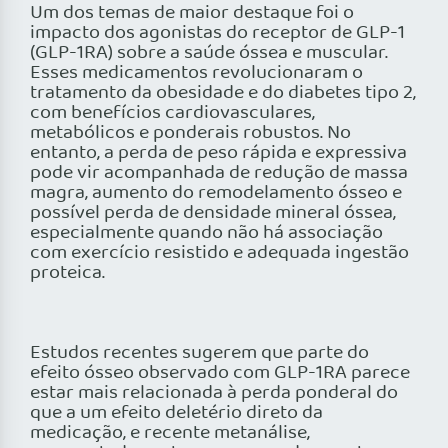
Um dos temas de maior destaque foi o
impacto dos agonistas do receptor de GLP-1
(GLP-1RA) sobre a saúde óssea e muscular.
Esses medicamentos revolucionaram o
tratamento da obesidade e do diabetes tipo 2,
com benefícios cardiovasculares,
metabólicos e ponderais robustos. No
entanto, a perda de peso rápida e expressiva
pode vir acompanhada de redução de massa
magra, aumento do remodelamento ósseo e
possível perda de densidade mineral óssea,
especialmente quando não há associação
com exercício resistido e adequada ingestão
proteica.
Estudos recentes sugerem que parte do
efeito ósseo observado com GLP-1RA parece
estar mais relacionada à perda ponderal do
que a um efeito deletério direto da
medicação, e recente metanálise,