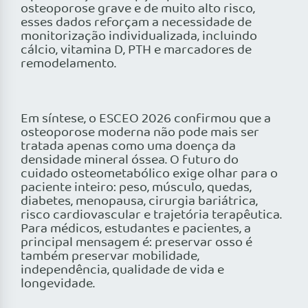
osteoporose grave e de muito alto risco,
esses dados reforçam a necessidade de
monitorização individualizada, incluindo
cálcio, vitamina D, PTH e marcadores de
remodelamento.
Em síntese, o ESCEO 2026 confirmou que a
osteoporose moderna não pode mais ser
tratada apenas como uma doença da
densidade mineral óssea. O futuro do
cuidado osteometabólico exige olhar para o
paciente inteiro: peso, músculo, quedas,
diabetes, menopausa, cirurgia bariátrica,
risco cardiovascular e trajetória terapêutica.
Para médicos, estudantes e pacientes, a
principal mensagem é: preservar osso é
também preservar mobilidade,
independência, qualidade de vida e
longevidade.