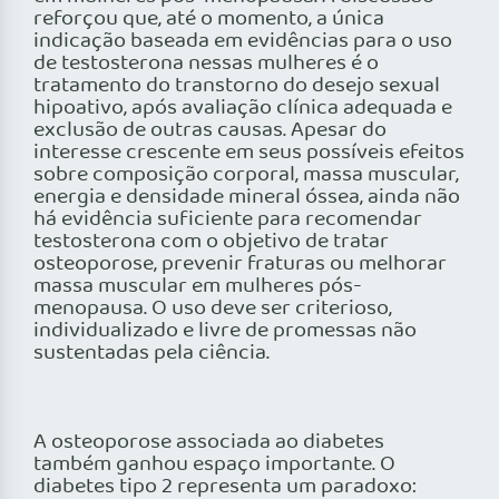
reforçou que, até o momento, a única
indicação baseada em evidências para o uso
de testosterona nessas mulheres é o
tratamento do transtorno do desejo sexual
hipoativo, após avaliação clínica adequada e
exclusão de outras causas. Apesar do
interesse crescente em seus possíveis efeitos
sobre composição corporal, massa muscular,
energia e densidade mineral óssea, ainda não
há evidência suficiente para recomendar
testosterona com o objetivo de tratar
osteoporose, prevenir fraturas ou melhorar
massa muscular em mulheres pós-
menopausa. O uso deve ser criterioso,
individualizado e livre de promessas não
sustentadas pela ciência.
A osteoporose associada ao diabetes
também ganhou espaço importante. O
diabetes tipo 2 representa um paradoxo: