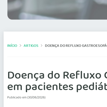
INÍCIO
ARTIGOS
DOENÇA DO REFLUXO GASTROESOFÁGICO 
Doença do Refluxo G
em pacientes pediát
Publicado em (30/06/2026)