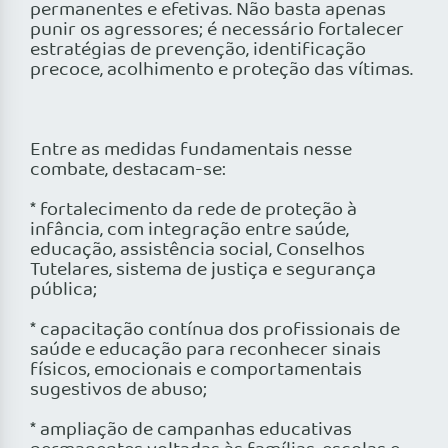
permanentes e efetivas. Não basta apenas
punir os agressores; é necessário fortalecer
estratégias de prevenção, identificação
precoce, acolhimento e proteção das vítimas.
Entre as medidas fundamentais nesse
combate, destacam-se:
* fortalecimento da rede de proteção à
infância, com integração entre saúde,
educação, assistência social, Conselhos
Tutelares, sistema de justiça e segurança
pública;
* capacitação contínua dos profissionais de
saúde e educação para reconhecer sinais
físicos, emocionais e comportamentais
sugestivos de abuso;
* ampliação de campanhas educativas