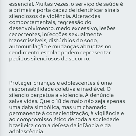
essencial. Muitas vezes, o serviço de saúde é
a primeira porta capaz de identificar sinais
silenciosos de violência. Alterações
comportamentais, regressão do
desenvolvimento, medo excessivo, lesões
recorrentes, infecções sexualmente
transmissíveis, distúrbios do sono,
automutilação e mudanças abruptas no
rendimento escolar podem representar
pedidos silenciosos de socorro.
Proteger crianças e adolescentes é uma
responsabilidade coletiva e inadiável. O
silêncio perpetua a violência. A denúncia
salva vidas. Que o 18 de maio não seja apenas
uma data simbólica, mas um chamado
permanente à conscientização, à vigilância e
ao compromisso ético de toda a sociedade
brasileira com a defesa da infância e da
adolescência.