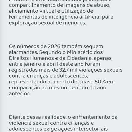
compartilhamento de imagens de abuso,
aliciamento virtual e utilização de
ferramentas de inteligência artificial para
exploração sexual de menores.
Os números de 2026 também seguem
alarmantes. Segundo o Ministério dos
Direitos Humanos e da Cidadania, apenas
entre janeiro e abril deste ano foram
registradas mais de 32,7 mil violações sexuais
contra crianças e adolescentes,
representando aumento de quase 50% em
comparação ao mesmo período do ano
anterior.
Diante dessa realidade, o enfrentamento da
violência sexual contra crianças e
adolescentes exige ações intersetoriais