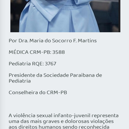
Por Dra. Maria do Socorro F. Martins
MÉDICA CRM-PB: 3588
Pediatria RQE: 3767
Presidente da Sociedade Paraibana de
Pediatria
Conselheira do CRM-PB
A violência sexual infanto-juvenil representa
uma das mais graves e dolorosas violações
aos direitos humanos sendo reconhecida