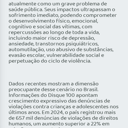
atualmente como um grave problema de
saúde pública. Seus impactos ultrapassam o
sofrimento imediato, podendo comprometer
o desenvolvimento físico, emocional,
cognitivo e social das vítimas, com
repercussões ao longo de toda a vida,
incluindo maior risco de depressão,
ansiedade, transtornos psiquiátricos,
automutilação, uso abusivo de substâncias,
evasão escolar, vulnerabilidade social e
perpetuação do ciclo de violência.
Dados recentes mostram a dimensão
preocupante desse cenário no Brasil.
Informações do Disque 100 apontam
crescimento expressivo das denúncias de
violações contra crianças e adolescentes nos
últimos anos. Em 2024, o país registrou mais
de 657 mil denúncias de violações de direitos
humanos, um aumento superior a 22% em