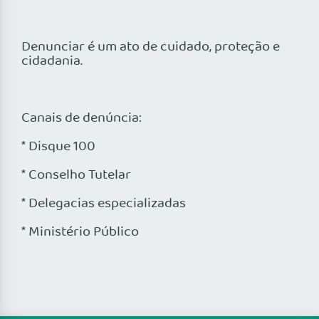
Denunciar é um ato de cuidado, proteção e
cidadania.
Canais de denúncia:
* Disque 100
* Conselho Tutelar
* Delegacias especializadas
* Ministério Público