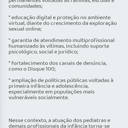
permanentes voltadas às famílias, escolas e
comunidades;
* educação digital e proteção no ambiente
virtual, diante do crescimento da exploração
sexual online;
* garantia de atendimento multiprofissional
humanizado às vítimas, incluindo suporte
psicológico, social e jurídico;
* fortalecimento dos canais de denúncia,
como o Disque 100;
* ampliação de políticas públicas voltadas à
primeira infância e adolescência,
especialmente em populações mais
vulneráveis socialmente.
Nesse contexto, a atuação dos pediatras e
demais profissionais da infância torna-se