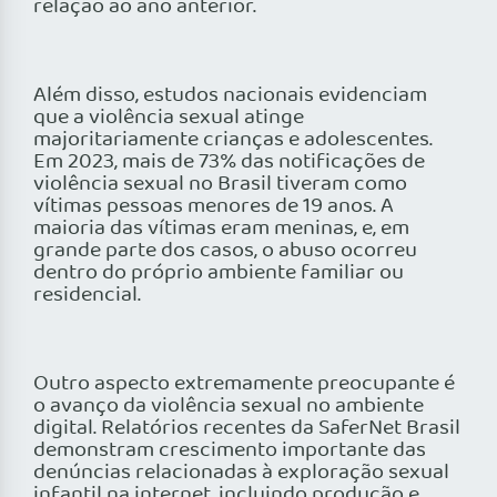
relação ao ano anterior.
Além disso, estudos nacionais evidenciam
que a violência sexual atinge
majoritariamente crianças e adolescentes.
Em 2023, mais de 73% das notificações de
violência sexual no Brasil tiveram como
vítimas pessoas menores de 19 anos. A
maioria das vítimas eram meninas, e, em
grande parte dos casos, o abuso ocorreu
dentro do próprio ambiente familiar ou
residencial.
Outro aspecto extremamente preocupante é
o avanço da violência sexual no ambiente
digital. Relatórios recentes da SaferNet Brasil
demonstram crescimento importante das
denúncias relacionadas à exploração sexual
infantil na internet, incluindo produção e